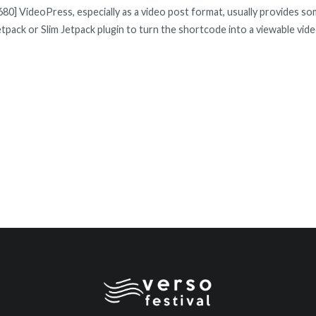
] VideoPress, especially as a video post format, usually provides som
Jetpack or Slim Jetpack plugin to turn the shortcode into a viewable vide