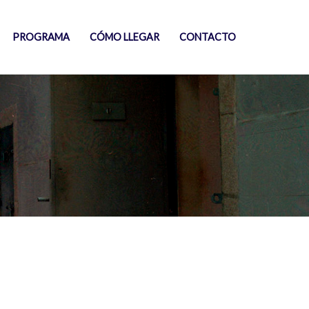
PROGRAMA
CÓMO LLEGAR
CONTACTO